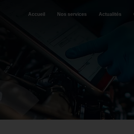
Accueil
Nos services
Actualités