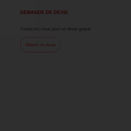
DEMANDE DE DEVIS
Contactez-nous pour un devis gratuit
Obtenir un devis