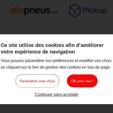
Ce site utilise des cookies afin d’améliorer
votre expérience de navigation
Vous pouvez paramétrer vos préférences et modifier vos choix
en cliquant sur le lien de gestion des cookies en bas de page.
Paramétrer mes choix
OK pour moi !
Continuer sans accepter