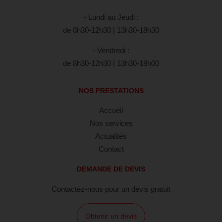
- Lundi au Jeudi :
de 8h30-12h30 | 13h30-18h30
- Vendredi :
de 8h30-12h30 | 13h30-18h00
NOS PRESTATIONS
Accueil
Nos services
Actualités
Contact
DEMANDE DE DEVIS
Contactez-nous pour un devis gratuit
Obtenir un devis