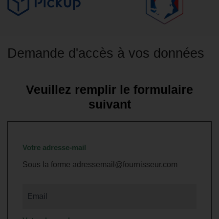
Demande d'accès à vos données
Veuillez remplir le formulaire
suivant
Votre adresse-mail
Sous la forme adressemail@fournisseur.com
Email