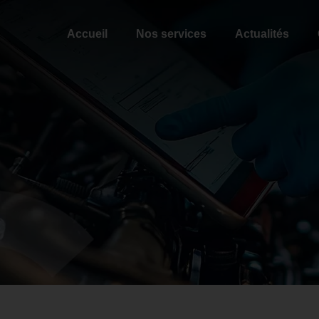
Accueil
Nos services
Actualités