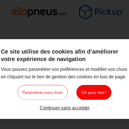
Ce site utilise des cookies afin d’améliorer
votre expérience de navigation
Vous pouvez paramétrer vos préférences et modifier vos choix
en cliquant sur le lien de gestion des cookies en bas de page.
Paramétrer mes choix
OK pour moi !
Continuer sans accepter