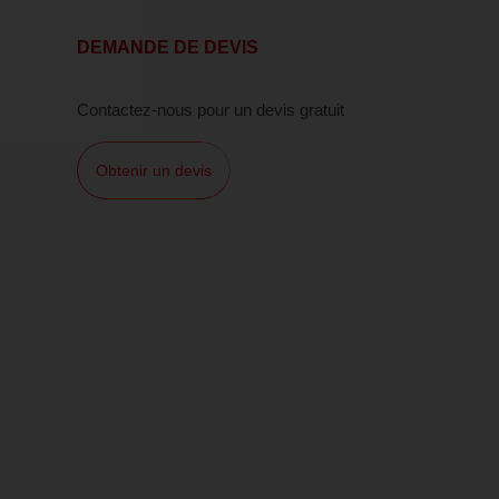
DEMANDE DE DEVIS
Contactez-nous pour un devis gratuit
Obtenir un devis