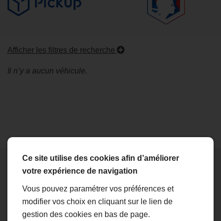
Afficher les filtres de recherche
Il n’y a aucun véhicule.
Ce site utilise des cookies afin d’améliorer
votre expérience de navigation
Vous pouvez paramétrer vos préférences et
modifier vos choix en cliquant sur le lien de
gestion des cookies en bas de page.