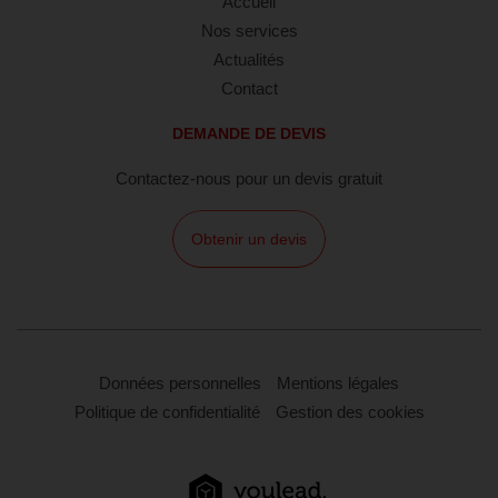
Accueil
Nos services
Actualités
Contact
DEMANDE DE DEVIS
Contactez-nous pour un devis gratuit
Obtenir un devis
Données personnelles
Mentions légales
Politique de confidentialité
Gestion des cookies