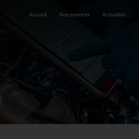
Accueil
Nos services
Actualités