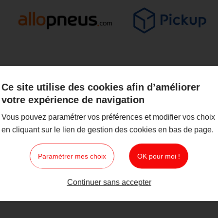
Ce site utilise des cookies afin d’améliorer
votre expérience de navigation
Vous pouvez paramétrer vos préférences et modifier vos choix
en cliquant sur le lien de gestion des cookies en bas de page.
Paramétrer mes choix
OK pour moi !
Continuer sans accepter