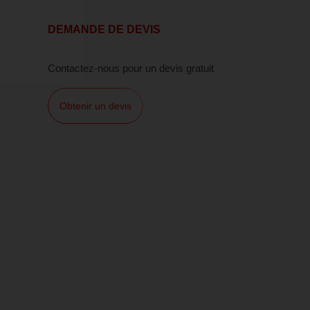
DEMANDE DE DEVIS
Contactez-nous pour un devis gratuit
Obtenir un devis