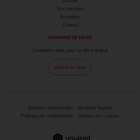
Accueil
Nos services
Actualités
Contact
DEMANDE DE DEVIS
Contactez-nous pour un devis gratuit
Obtenir un devis
Données personnelles
Mentions légales
Politique de confidentialité
Gestion des cookies