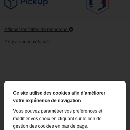
Afficher les filtres de recherche
Il n’y a aucun véhicule.
Ce site utilise des cookies afin d’améliorer
votre expérience de navigation
Vous pouvez paramétrer vos préférences et
modifier vos choix en cliquant sur le lien de
gestion des cookies en bas de page.